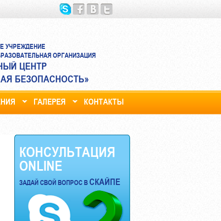
Е УЧРЕЖДЕНИЕ
РАЗОВАТЕЛЬНАЯ ОРГАНИЗАЦИЯ
НЫЙ ЦЕНТР
АЯ БЕЗОПАСНОСТЬ»
ЕНИЯ
ГАЛЕРЕЯ
КОНТАКТЫ
КОНСУЛЬТАЦИЯ
ONLINE
СКАЙПЕ
ЗАДАЙ СВОЙ ВОПРОС В